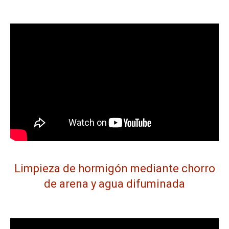
Limpieza de hormigón mediante chorro
de arena y agua difuminada