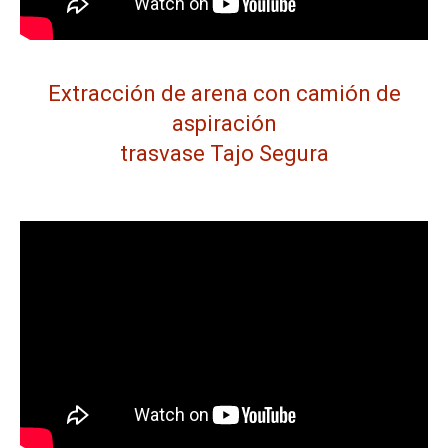
Extracción de arena con camión de
aspiración
trasvase Tajo Segura