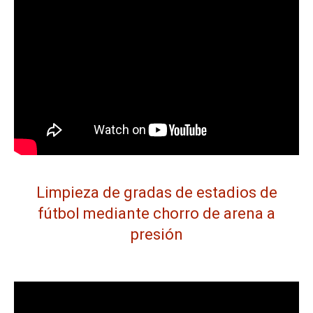
Limpieza de gradas de estadios de
fútbol mediante chorro de arena a
presión