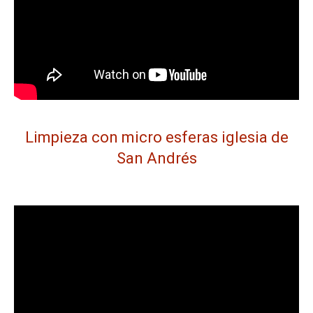
Limpieza con micro esferas iglesia de
San Andrés