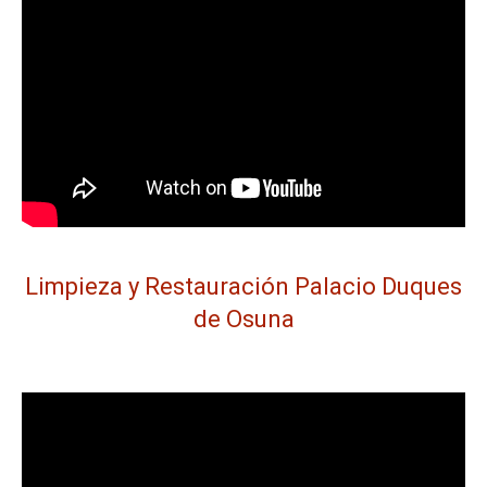
Limpieza y Restauración Palacio Duques
de Osuna