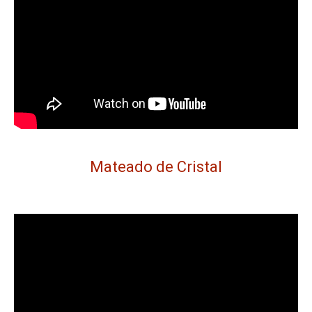
Mateado de Cristal