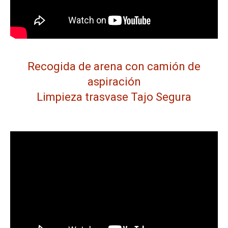
Recogida de arena con camión de
aspiración
Limpieza trasvase Tajo Segura