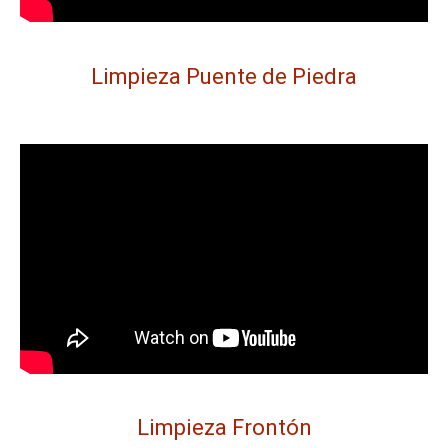
Limpieza Puente de Piedra
Limpieza Frontón