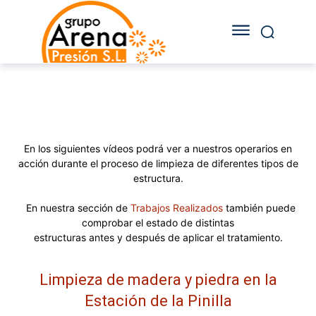
En los siguientes vídeos podrá ver a nuestros operarios en
acción durante el
proceso de limpieza
de diferentes tipos de
estructura.
En nuestra sección de
Trabajos Realizados
también puede
comprobar el estado de distintas
estructuras
antes
y
después
de aplicar el tratamiento.
Limpieza de madera y piedra en la
Estación de la Pinilla