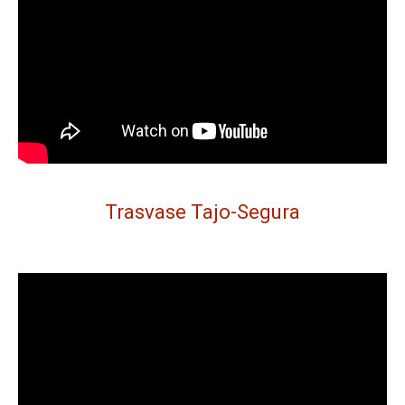
Trasvase Tajo-Segura