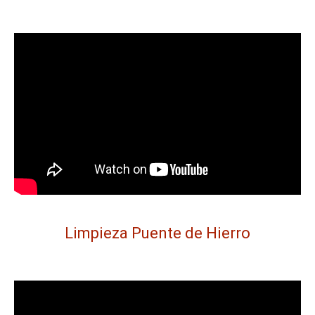
Limpieza Puente de Hierro