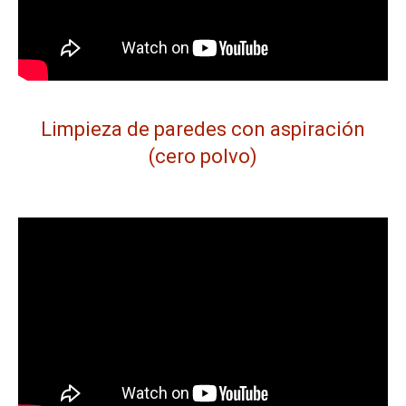
Limpieza de paredes con aspiración
(cero polvo)