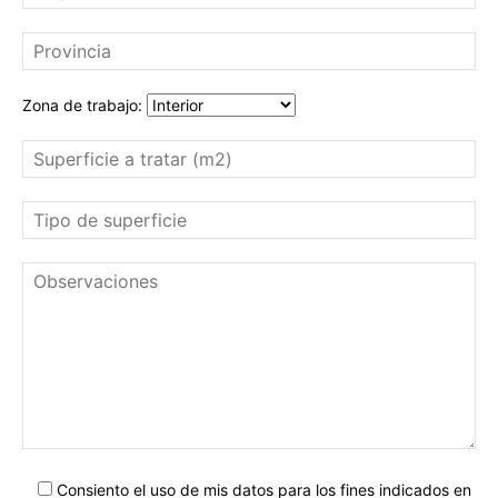
Zona de trabajo:
Consiento el uso de mis datos para los fines indicados en