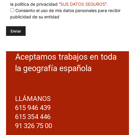
la política de privacidad “
SUS DATOS SEGUROS
”.
Consiento el uso de mis datos personales para recibir
publicidad de su entidad
Aceptamos trabajos en toda
la geografía española
LLÁMANOS
615 946 439
615 354 446
91 326 75 00