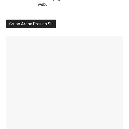
web.
Grupo Arena Presion SL