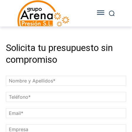
Solicita tu presupuesto sin
compromiso