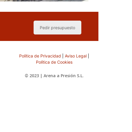
Pedir presupuesto
Política de Privacidad
|
Aviso Legal
|
Política de Cookies
© 2023 | Arena a Presión S.L.