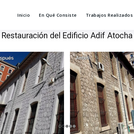
Inicio
En Qué Consiste
Trabajos Realizados
Restauración del Edificio Adif Atocha