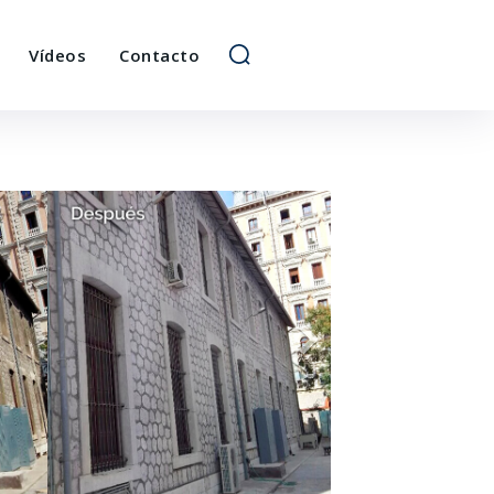
Vídeos
Contacto